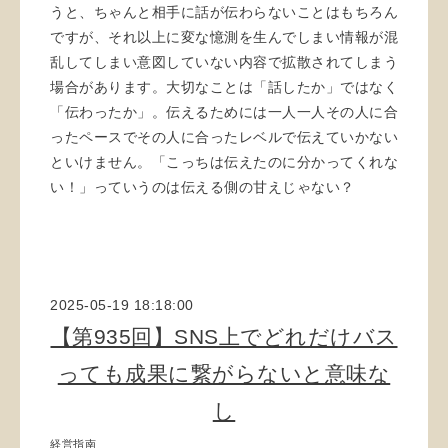
うと、ちゃんと相手に話が伝わらないことはもちろん
ですが、それ以上に変な憶測を生んでしまい情報が混
乱してしまい意図していない内容で拡散されてしまう
場合があります。大切なことは「話したか」ではなく
「伝わったか」。伝えるためには一人一人その人に合
ったペースでその人に合ったレベルで伝えていかない
といけません。「こっちは伝えたのに分かってくれな
い！」っていうのは伝える側の甘えじゃない？
2025-05-19 18:18:00
【第935回】SNS上でどれだけバス
っても成果に繋がらないと意味な
し
経営指南