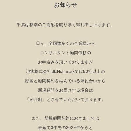
お知らせ
平素は格別のご高配を賜り厚く御礼申し上げます。
日々、全国数多くの企業様から
コンサルタント顧問依頼の
お申込みを頂いておりますが
現状株式会社BENchmarkでは50社以上の
顧客と顧問契約を結んでいる兼ね合いから
新規顧問をお受けする場合は
「紹介制」とさせていただいております。
また、新規顧問契約におきましては
最短で3年先の2029年からと