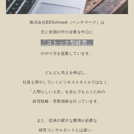
株式会社BENchmark（ベンチマーク）は
主に全国の中小企業を中心に
「ストック型経営」
のやり方を提案しています。
どんどん売上を伸ばし、
社員も増やしていくビジネススタイルではなく、
「
人間らしい人生」を歩んでもらうための
経営戦略・営業指南を行っています。
また、従来の膨大な費用が必要な
経営コンサルタントとは違い、