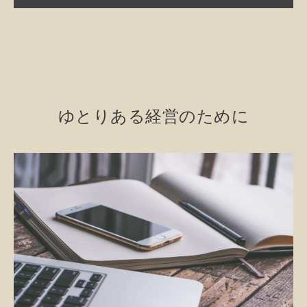
ゆとりある経営のために