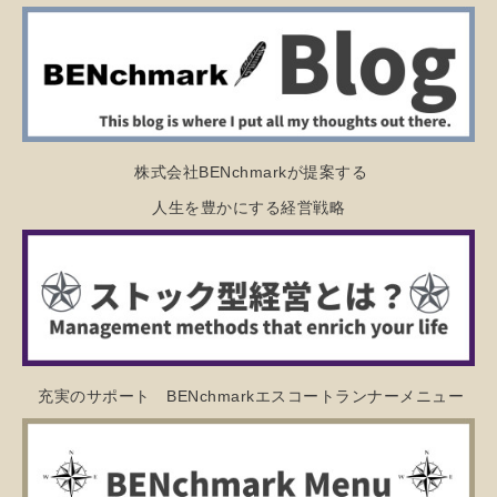
株式会社BENchmarkが提案する
人生を豊かにする経営戦略
充実のサポート BENchmarkエスコートランナーメニュー