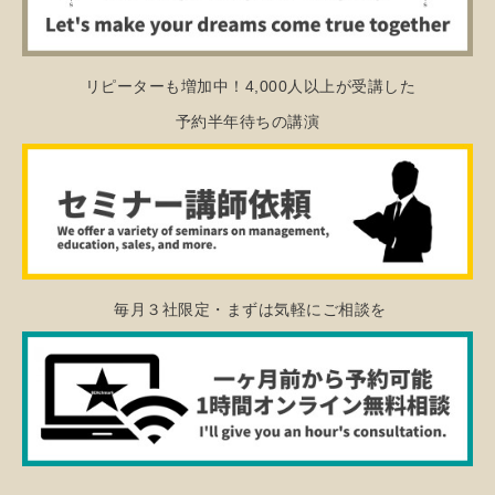
リピーターも増加中！4,000人以上が受講した
予約半年待ちの講演
毎月３社限定・まずは気軽にご相談を