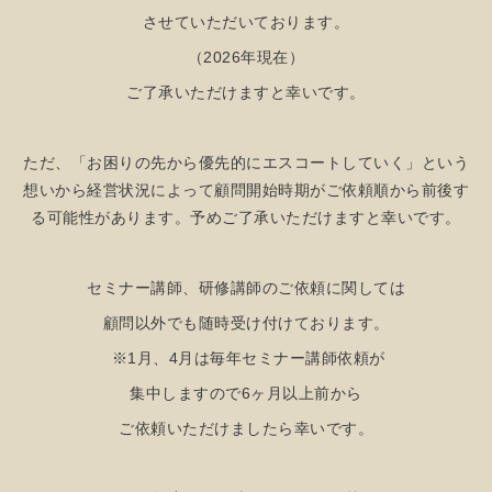
させていただいております。
（2026年現在）
ご了承いただけますと幸いです。
ただ、「お困りの先から優先的にエスコートしていく」という
想いから経営状況によって顧問開始時期がご依頼順から前後す
る可能性があります。予めご了承いただけますと幸いです。
セミナー講師、研修講師のご依頼に関しては
顧問以外でも随時受け付けております。
※1月、4月は毎年セミナー講師依頼が
集中しますので6ヶ月以上前から
ご依頼いただけましたら幸いです。