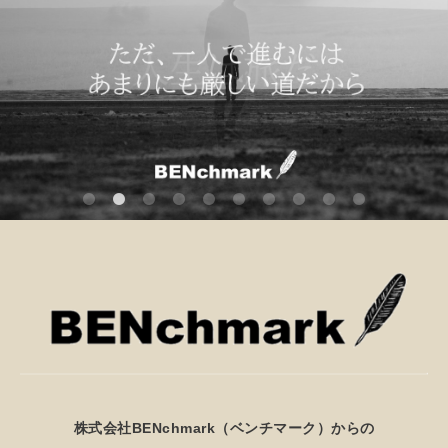
株式会社BENchmark（ベンチマーク）からの