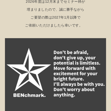
2026年度は12月末までセミナー枠が
埋まりましたので、誠に勝手ながら
ご要望の際は2027年1月以降で
ご依頼いただけましたら幸いです。