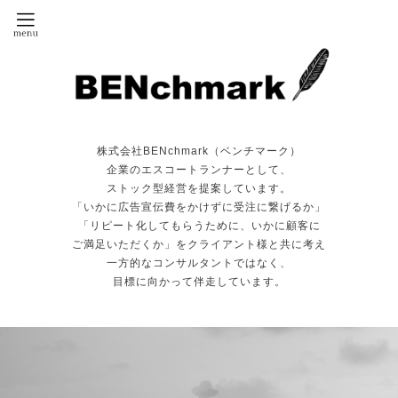
株式会社BENchmark（ベンチマーク）
企業のエスコートランナーとして、
ストック型経営を提案しています。
「いかに広告宣伝費をかけずに受注に繋げるか」
「リピート化してもらうために、いかに顧客に
ご満足いただくか」をクライアント様と共に考え
一方的なコンサルタントではなく、
目標に向かって伴走しています。