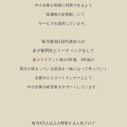
中小企業が気軽に利用できるよう
「低価格の定額制」にて
サービスを提供しています。
毎月最低1回代表自らが
必ず顧問先とミーティングをして
各クライアント様が2年後、3年後の
受注が埋まっている状況を
一緒になって作っていく
企業のエスコートランナーとして
中小企業の経営者をサポートしています。
毎月9万人以上が閲覧する人気ブログ