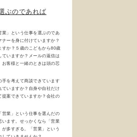
を選ぶのであれば
営業」という仕事を選ぶのであ
マナーを身に付けていますか？
すか？５歳のこどもから80歳
していますか？メールの返信は
、お客様と一緒のときは頭の芯
の手を考えて商談できています
れていますか？自身や自社だけ
て提案できていますか？会社の
「営業」という仕事を選んだの
思います。せっかくなら「営業
」が多すぎる。「営業」という
力していきませんか？