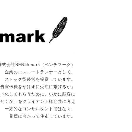
株式会社BENchmark（ベンチマーク）
企業のエスコートランナーとして、
ストック型経営を提案しています。
広告宣伝費をかけずに受注に繋げるか」
ート化してもらうために、いかに顧客に
ただくか」をクライアント様と共に考え
一方的なコンサルタントではなく、
目標に向かって伴走しています。