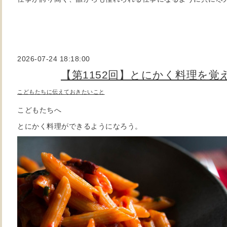
2026-07-24 18:18:00
【第1152回】とにかく料理を覚
こどもたちに伝えておきたいこと
こどもたちへ
とにかく料理ができるようになろう。