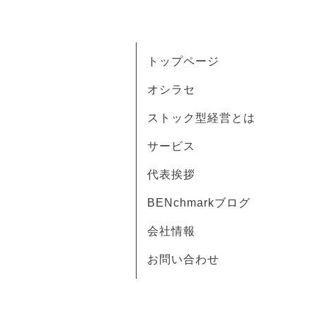
トップページ
オシラセ
ストック型経営とは
サービス
代表挨拶
BENchmarkブログ
会社情報
お問い合わせ