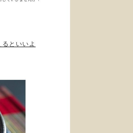
えるといいよ