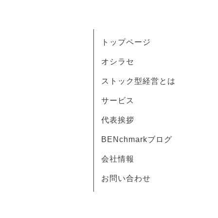
トップページ
オシラセ
ストック型経営とは
サービス
代表挨拶
BENchmarkブログ
会社情報
お問い合わせ