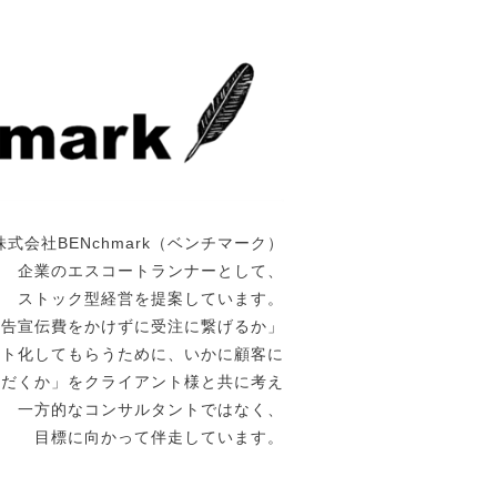
株式会社BENchmark（ベンチマーク）
企業のエスコートランナーとして、
ストック型経営を提案しています。
広告宣伝費をかけずに受注に繋げるか」
ート化してもらうために、いかに顧客に
ただくか」をクライアント様と共に考え
一方的なコンサルタントではなく、
目標に向かって伴走しています。