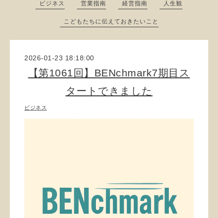
ビジネス
営業指南
経営指南
人生観
こどもたちに伝えておきたいこと
2026-01-23 18:18:00
【第1061回】BENchmark7期目ス
タートできました
ビジネス