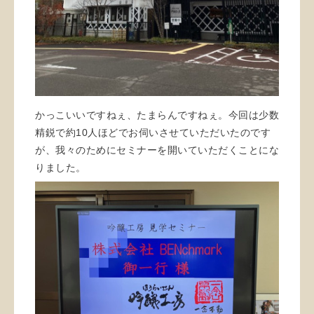
かっこいいですねぇ、たまらんですねぇ。今回は少数
精鋭で約10人ほどでお伺いさせていただいたのです
が、我々のためにセミナーを開いていただくことにな
りました。