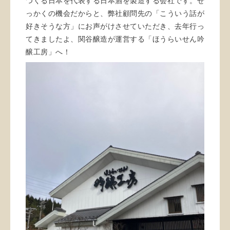
つくる日本を代表する日本酒を製造する会社です。せ
っかくの機会だからと、弊社顧問先の「こういう話が
好きそうな方」にお声がけさせていただき、去年行っ
てきましたよ、関谷醸造が運営する「ほうらいせん吟
醸工房」へ！