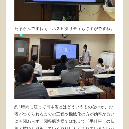
たまらんですねぇ、ホスピタリティもさすがですね。
約1時間に渡って日本酒とはどういうものなのか、お
酒がつくられるまでの工程や機械化の方が効率が良い
にも関わらず、関谷醸造様ではあえて「手仕事」の伝
統と技術も継承していく取り組みもされているという