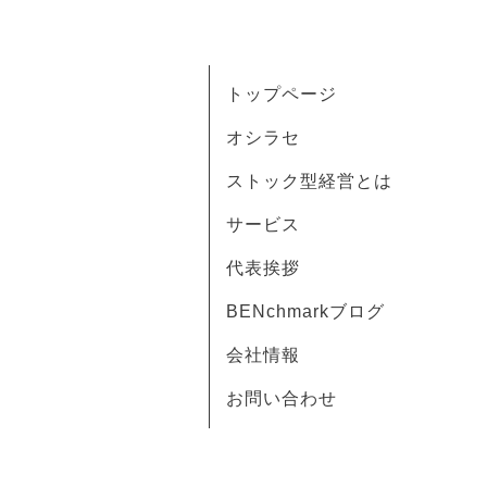
トップページ
オシラセ
ストック型経営とは
サービス
代表挨拶
BENchmarkブログ
会社情報
お問い合わせ