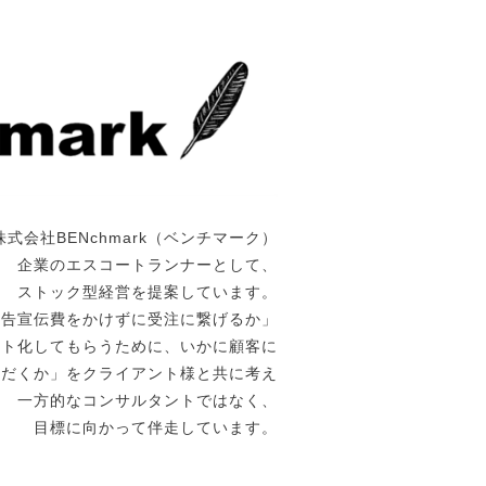
株式会社BENchmark（ベンチマーク）
企業のエスコートランナーとして、
ストック型経営を提案しています。
広告宣伝費をかけずに受注に繋げるか」
ート化してもらうために、いかに顧客に
ただくか」をクライアント様と共に考え
一方的なコンサルタントではなく、
目標に向かって伴走しています。