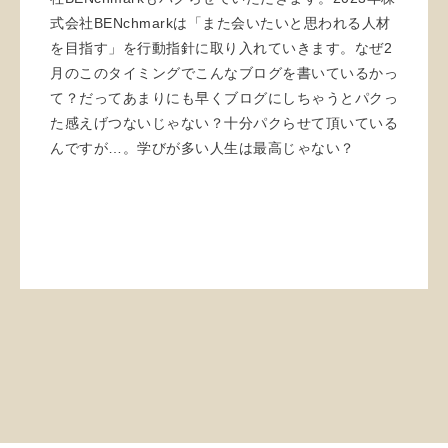
式会社BENchmarkは「また会いたいと思われる人材
を目指す」を行動指針に取り入れていきます。なぜ2
月のこのタイミングでこんなブログを書いているかっ
て？だってあまりにも早くブログにしちゃうとパクっ
た感えげつないじゃない？十分パクらせて頂いている
んですが…。学びが多い人生は最高じゃない？