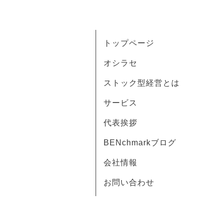
トップページ
オシラセ
ストック型経営とは
サービス
代表挨拶
BENchmarkブログ
会社情報
お問い合わせ