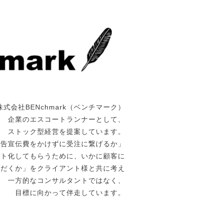
株式会社BENchmark（ベンチマーク）
企業のエスコートランナーとして、
ストック型経営を提案しています。
広告宣伝費をかけずに受注に繋げるか」
ート化してもらうために、いかに顧客に
ただくか」をクライアント様と共に考え
一方的なコンサルタントではなく、
目標に向かって伴走しています。