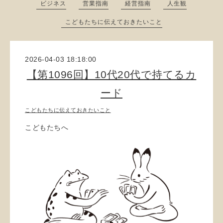
ビジネス
営業指南
経営指南
人生観
こどもたちに伝えておきたいこと
2026-04-03 18:18:00
【第1096回】10代20代で持てるカ
ード
こどもたちに伝えておきたいこと
こどもたちへ