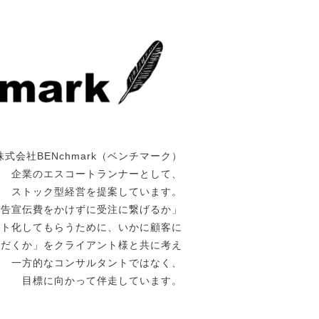
株式会社BENchmark（ベンチマーク）
企業のエスコートランナーとして、
ストック型経営を提案しています。
広告宣伝費をかけずに受注に繋げるか」
ート化してもらうために、いかに顧客に
ただくか」をクライアント様と共に考え
一方的なコンサルタントではなく、
目標に向かって伴走しています。