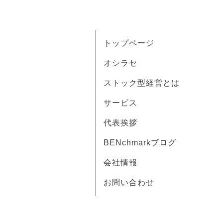
トップページ
オシラセ
ストック型経営とは
サービス
代表挨拶
BENchmarkブログ
会社情報
お問い合わせ