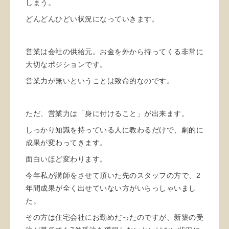
しまう。
どんどんひどい状況になっていきます。
営業は会社の供給元。お金を外から持ってくる非常に
大切なポジションです。
営業力が無いということは致命的なのです。
ただ、営業力は「身に付けること」が出来ます。
しっかり知識を持っている人に教わるだけで、劇的に
成果が変わってきます。
面白いほど変わります。
今年私が講師をさせて頂いた先のスタッフの方で、2
年間成果が全く出せていない方がいらっしゃいまし
た。
その方は住宅会社にお勤めだったのですが、新築の受