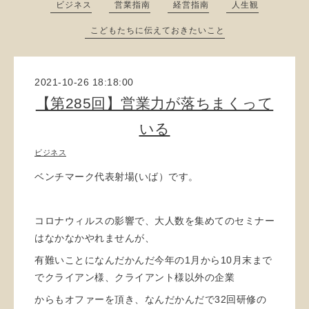
ビジネス
営業指南
経営指南
人生観
こどもたちに伝えておきたいこと
2021-10-26 18:18:00
【第285回】営業力が落ちまくって
いる
ビジネス
ベンチマーク代表射場(いば）です。
コロナウィルスの影響で、大人数を集めてのセミナー
はなかなかやれませんが、
有難いことになんだかんだ今年の1月から10月末まで
でクライアン様、クライアント様以外の企業
からもオファーを頂き、なんだかんだで32回研修の