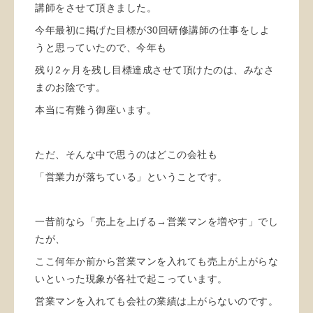
講師をさせて頂きました。
今年最初に掲げた目標が30回研修講師の仕事をしよ
うと思っていたので、今年も
残り2ヶ月を残し目標達成させて頂けたのは、みなさ
まのお陰です。
本当に有難う御座います。
ただ、そんな中で思うのはどこの会社も
「営業力が落ちている」ということです。
一昔前なら「売上を上げる→営業マンを増やす」でし
たが、
ここ何年か前から営業マンを入れても売上が上がらな
いといった現象が各社で起こっています。
営業マンを入れても会社の業績は上がらないのです。