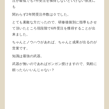
注が最低でも7件受注を獲得しないといけない状況に
も
関わらず2年間受注件数は０でした。
とても素敵な方だったので、研修後個別に指導もさせ
て頂いたところ現段階で6件受注を獲得することが出
来ました。
ちゃんとノウハウがあれば、ちゃんと成果が出るのが
営業です。
知識は最強の武器。
武器が無いのであればガンガン授けますので、気軽に
頼ったらいいんじゃない？