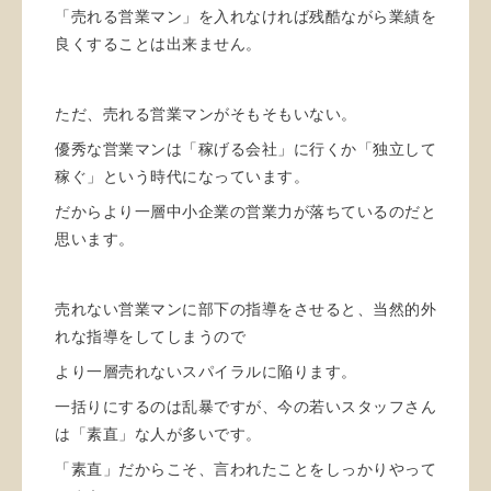
「売れる営業マン」を入れなければ残酷ながら業績を
良くすることは出来ません。
ただ、売れる営業マンがそもそもいない。
優秀な営業マンは「稼げる会社」に行くか「独立して
稼ぐ」という時代になっています。
だからより一層中小企業の営業力が落ちているのだと
思います。
売れない営業マンに部下の指導をさせると、当然的外
れな指導をしてしまうので
より一層売れないスパイラルに陥ります。
一括りにするのは乱暴ですが、今の若いスタッフさん
は「素直」な人が多いです。
「素直」だからこそ、言われたことをしっかりやって