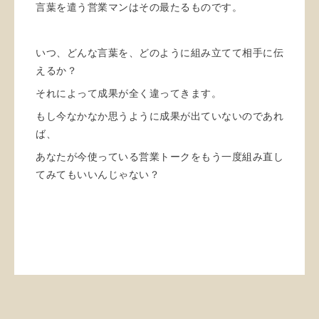
言葉を遣う営業マンはその最たるものです。
いつ、どんな言葉を、どのように組み立てて相手に伝
えるか？
それによって成果が全く違ってきます。
もし今なかなか思うように成果が出ていないのであれ
ば、
あなたが今使っている営業トークをもう一度組み直し
てみてもいいんじゃない？