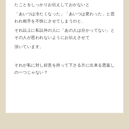
たことをしっかりお伝えしておかないと
「あいつは冷たくなった」「あいつは変わった」と思
われ相手を不快にさせてしまうのと、
それ以上に私以外の人に「あの人は分かってない」と
その人が思われないようにお伝えさせて
頂いています。
それが私に対し好意を持って下さる方に出来る恩返し
の一つじゃない？