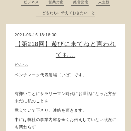
ビジネス
営業指南
経営指南
人生観
こどもたちに伝えておきたいこと
2021-06-16 18:18:00
【第218回】遊びに来てねと言われ
ても…
ビジネス
ベンチマーク代表射場（いば）です。
有難いことにサラリーマン時代にお世話になった方が
未だに私のことを
覚えていて下さり、連絡を頂きます。
中には弊社の事業内容を全くお伝えしていない状況に
も関わらず