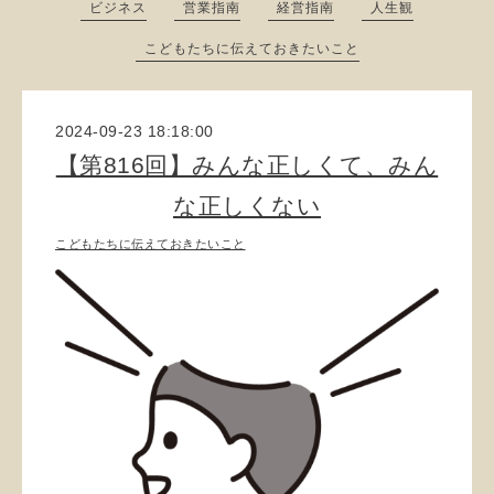
ビジネス
営業指南
経営指南
人生観
こどもたちに伝えておきたいこと
2024-09-23 18:18:00
【第816回】みんな正しくて、みん
な正しくない
こどもたちに伝えておきたいこと