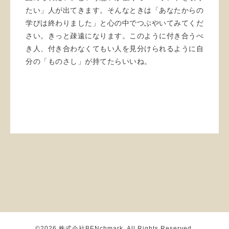
たい」人が出てきます。そんなときは「あなたからの
学びは終わりました」と心の中でつぶやいてみてくだ
さい。きっと疎遠になります。このように付き合うべ
き人、付き合わなくてもい人を見分けられるように自
分の「ものさし」が持てたらいいね。
©2026
株式会社BENchmark
. All Rights Reserved.