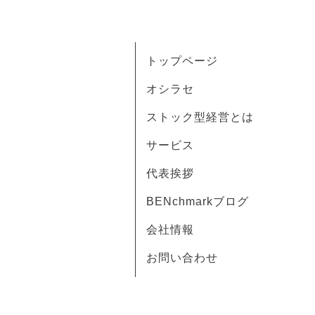
トップページ
オシラセ
ストック型経営とは
サービス
代表挨拶
BENchmarkブログ
会社情報
お問い合わせ