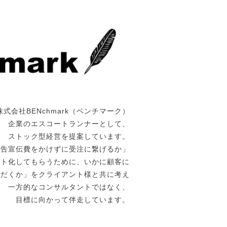
株式会社BENchmark（ベンチマーク）
企業のエスコートランナーとして、
ストック型経営を提案しています。
広告宣伝費をかけずに受注に繋げるか」
ート化してもらうために、いかに顧客に
ただくか」をクライアント様と共に考え
一方的なコンサルタントではなく、
目標に向かって伴走しています。