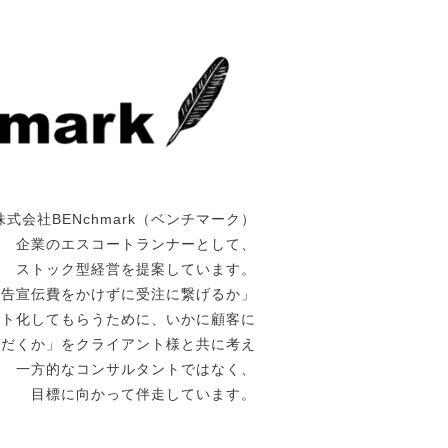
株式会社BENchmark（ベンチマーク）
企業のエスコートランナーとして、
ストック型経営を提案しています。
広告宣伝費をかけずに受注に繋げるか」
ート化してもらうために、いかに顧客に
ただくか」をクライアント様と共に考え
一方的なコンサルタントではなく、
目標に向かって伴走しています。