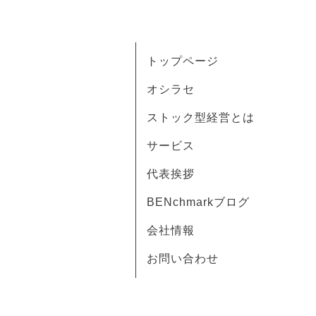
トップページ
オシラセ
ストック型経営とは
サービス
代表挨拶
BENchmarkブログ
会社情報
お問い合わせ