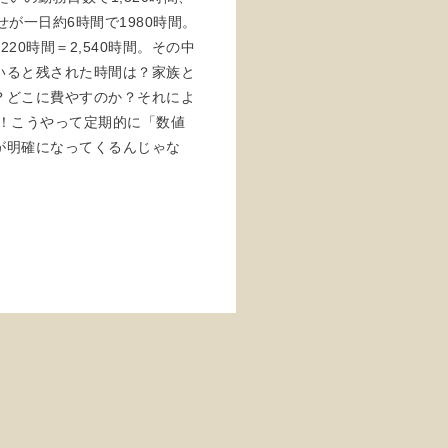
が一日約6時間で1980時間。
220時間＝2,540時間。その中
いると残された時間は？家族と
？どこに費やすのか？それによ
！こうやって定期的に「数値
が明確になってくるんじゃな