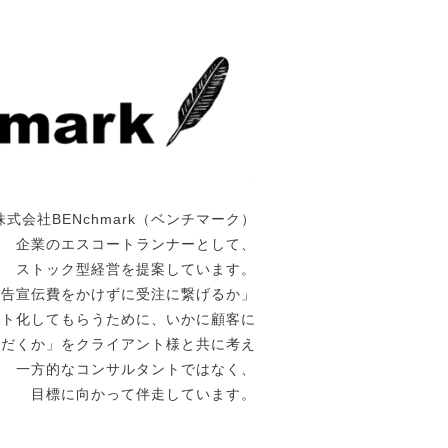
株式会社BENchmark（ベンチマーク）
企業のエスコートランナーとして、
ストック型経営を提案しています。
広告宣伝費をかけずに受注に繋げるか」
ート化してもらうために、いかに顧客に
ただくか」をクライアント様と共に考え
一方的なコンサルタントではなく、
目標に向かって伴走しています。