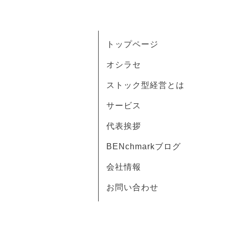
トップページ
オシラセ
ストック型経営とは
サービス
代表挨拶
BENchmarkブログ
会社情報
お問い合わせ