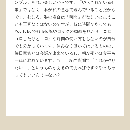
ンプル。それが楽しいからです。「やらされている仕
事」ではなく、私が私の意思で選んでいることだから
です。むしろ、私の場合は「時間」が欲しいと思うこ
とも正直なくはないのですが、仮に時間があっても
YouTubeで都市伝説やロックの動画を見たり、ゴロ
ゴロしたりと、ロクな時間の使い方をしないのが自分
でも分かっています。休みなく働いてはいるものの、
毎日家族とは会話が出来ているし、朝か夜かは食事も
一緒に取れています。もし上記の質問で「これがやり
たい！」というものがあるのであれば今すぐやっちゃ
ってもいいんじゃない？