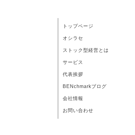
トップページ
オシラセ
ストック型経営とは
サービス
代表挨拶
BENchmarkブログ
会社情報
お問い合わせ