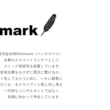
株式会社BENchmark（ベンチマーク）
企業のエスコートランナーとして、
ストック型経営を提案しています。
広告宣伝費をかけずに受注に繋げるか」
ート化してもらうために、いかに顧客に
ただくか」をクライアント様と共に考え
一方的なコンサルタントではなく、
目標に向かって伴走しています。