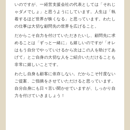
いのですが、一経営支援会社の代表としては「それじ
ゃダメでしょ」と思うようにしています。人生は「執
着するほど世界が狭くなる」と思っています。わたし
の仕事は大切な顧問先の世界を広げること。
だからこそ自力を付けていただきたいし、顧問先に求
めることは「ずっと一緒に」も嬉しいのですが「オレ
はもう自分でやっていけるから次はこの人を助けてあ
げて」とご自身の大切な人をご紹介いただけることも
非常に嬉しいことです。
わたし自身も顧客に依存しない。だからこそ忖度ない
ご提案、ご指摘をさせていただけると思っています。
自分自身にも日々言い聞かせていますが、しっかり自
力を付けていきましょう！