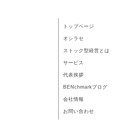
トップページ
オシラセ
ストック型経営とは
サービス
代表挨拶
BENchmarkブログ
会社情報
お問い合わせ