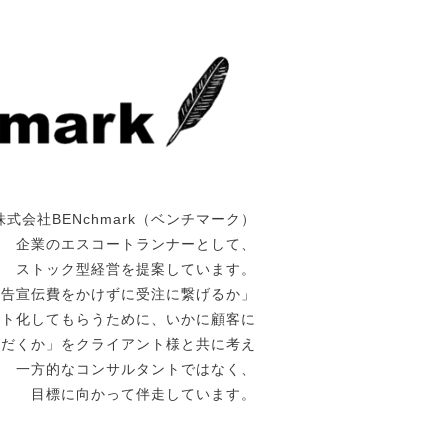
株式会社BENchmark（ベンチマーク）
企業のエスコートランナーとして、
ストック型経営を提案しています。
広告宣伝費をかけずに受注に繋げるか」
ート化してもらうために、いかに顧客に
ただくか」をクライアント様と共に考え
一方的なコンサルタントではなく、
目標に向かって伴走しています。