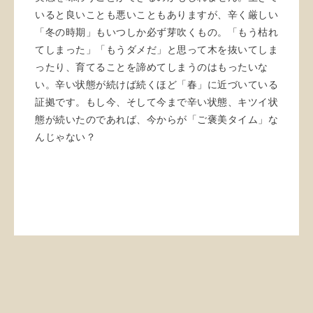
いると良いことも悪いこともありますが、辛く厳しい
「冬の時期」もいつしか必ず芽吹くもの。「もう枯れ
てしまった」「もうダメだ」と思って木を抜いてしま
ったり、育てることを諦めてしまうのはもったいな
い。辛い状態が続けば続くほど「春」に近づいている
証拠です。もし今、そして今まで辛い状態、キツイ状
態が続いたのであれば、今からが「ご褒美タイム」な
んじゃない？