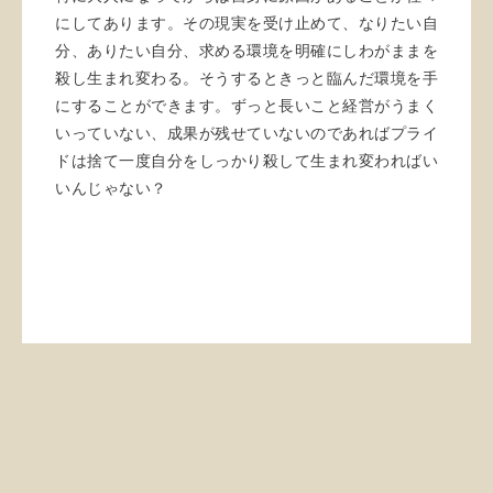
にしてあります。その現実を受け止めて、なりたい自
分、ありたい自分、求める環境を明確にしわがままを
殺し生まれ変わる。そうするときっと臨んだ環境を手
にすることができます。ずっと長いこと経営がうまく
いっていない、成果が残せていないのであればプライ
ドは捨て一度自分をしっかり殺して生まれ変わればい
いんじゃない？