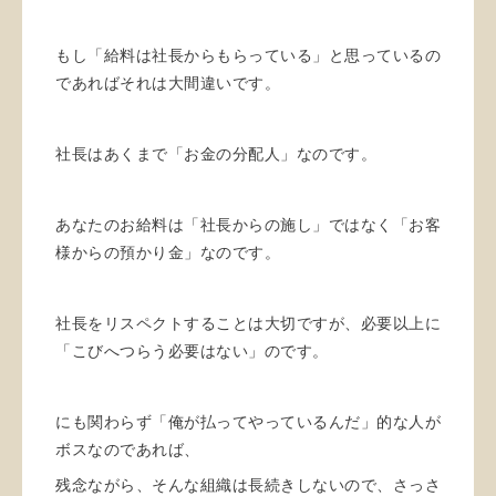
もし「給料は社長からもらっている」と思っているの
であればそれは大間違いです。
社長はあくまで「お金の分配人」なのです。
あなたのお給料は「社長からの施し」ではなく「お客
様からの預かり金」なのです。
社長をリスペクトすることは大切ですが、必要以上に
「こびへつらう必要はない」のです。
にも関わらず「俺が払ってやっているんだ」的な人が
ボスなのであれば、
残念ながら、そんな組織は長続きしないので、さっさ