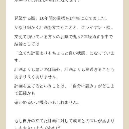
起業する際、10年間の目標を1年毎に立てました。
かなり細かく計画を立てたことと、クライアント様、
支えて頂いている方々のお陰で丸々2年経過する中で
結論としては
「立てた計画よりもちょっと良い状態」になっていま
す。
計画よりも悪いのは論外、計画よりも良過ぎることも
あまり良くありません。
計画を立てるということは、「自分の読み」がどこま
で正確かも
確かめるいい機会かもしれません。
もし自身の立てた計画に対して成果とのズレがあまり
にも大きいようであれば