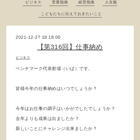
ビジネス
営業指南
経営指南
人生観
こどもたちに伝えておきたいこと
2021-12-27 18:18:00
【第316回】仕事納め
ビジネス
ベンチマーク代表射場（いば）です。
皆様今年の仕事納めはいつでしょうか？
今年はお仕事の調子はいかがでしたでしょうか？
去年よりも成果は出ましたか？
新しいことにチャレンジ出来ましたか？