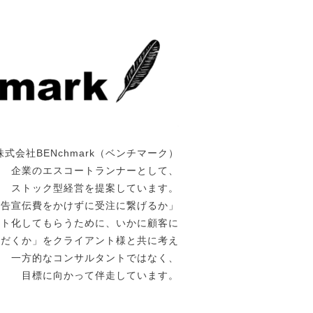
株式会社BENchmark（ベンチマーク）
企業のエスコートランナーとして、
ストック型経営を提案しています。
広告宣伝費をかけずに受注に繋げるか」
ート化してもらうために、いかに顧客に
ただくか」をクライアント様と共に考え
一方的なコンサルタントではなく、
目標に向かって伴走しています。