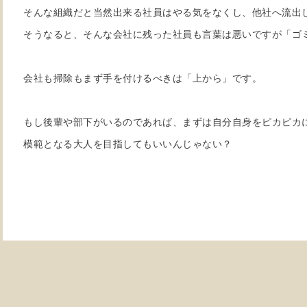
そんな組織だと当然出来る社員はやる気をなくし、他社へ流出
そうなると、そんな会社に残った社員も言葉は悪いですが「ゴ
会社も掃除もまず手を付けるべきは「上から」です。
もし後輩や部下がいるのであれば、まずは自分自身をピカピカ
模範となる大人を目指してもいいんじゃない？