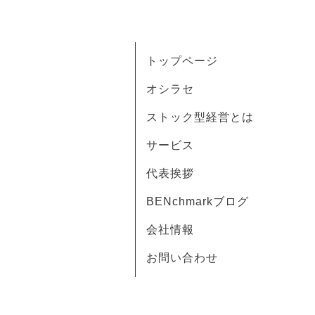
トップページ
オシラセ
ストック型経営とは
サービス
代表挨拶
BENchmarkブログ
会社情報
お問い合わせ