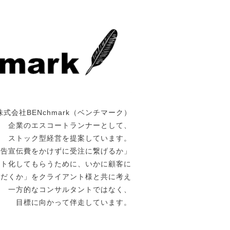
株式会社BENchmark（ベンチマーク）
企業のエスコートランナーとして、
ストック型経営を提案しています。
広告宣伝費をかけずに受注に繋げるか」
ート化してもらうために、いかに顧客に
ただくか」をクライアント様と共に考え
一方的なコンサルタントではなく、
目標に向かって伴走しています。