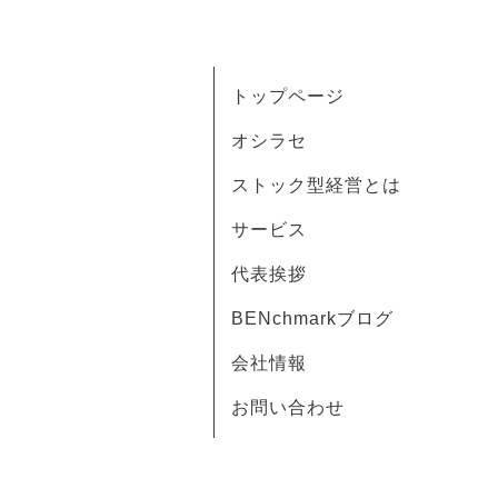
トップページ
オシラセ
ストック型経営とは
サービス
代表挨拶
BENchmarkブログ
会社情報
お問い合わせ