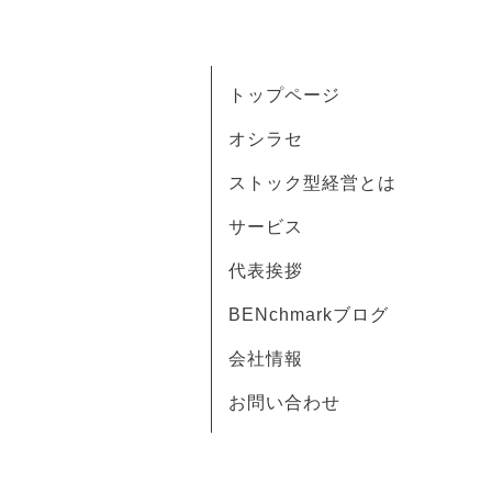
トップページ
オシラセ
ストック型経営とは
サービス
代表挨拶
BENchmarkブログ
会社情報
お問い合わせ