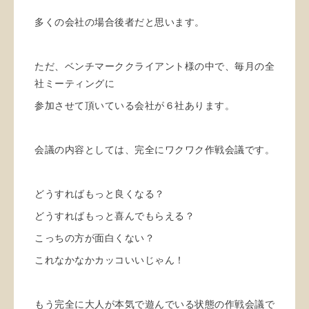
多くの会社の場合後者だと思います。
ただ、ベンチマーククライアント様の中で、毎月の全
社ミーティングに
参加させて頂いている会社が６社あります。
会議の内容としては、完全にワクワク作戦会議です。
どうすればもっと良くなる？
どうすればもっと喜んでもらえる？
こっちの方が面白くない？
これなかなかカッコいいじゃん！
もう完全に大人が本気で遊んでいる状態の作戦会議で