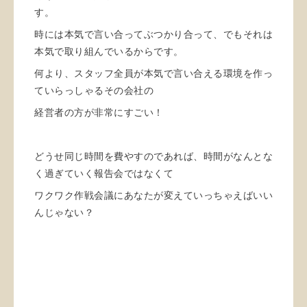
す。
時には本気で言い合ってぶつかり合って、でもそれは
本気で取り組んでいるからです。
何より、スタッフ全員が本気で言い合える環境を作っ
ていらっしゃるその会社の
経営者の方が非常にすごい！
どうせ同じ時間を費やすのであれば、時間がなんとな
く過ぎていく報告会ではなくて
ワクワク作戦会議にあなたが変えていっちゃえばいい
んじゃない？