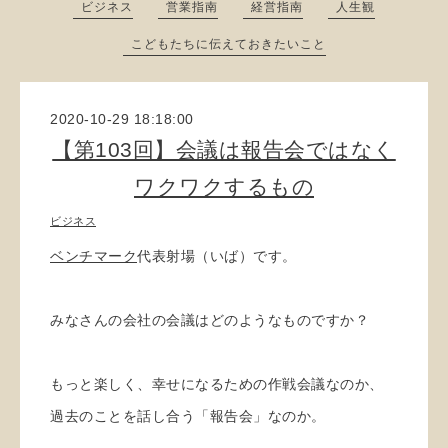
ビジネス
営業指南
経営指南
人生観
こどもたちに伝えておきたいこと
2020-10-29 18:18:00
【第103回】会議は報告会ではなく
ワクワクするもの
ビジネス
ベンチマーク
代表射場（いば）です。
みなさんの会社の会議はどのようなものですか？
もっと楽しく、幸せになるための作戦会議なのか、
過去のことを話し合う「報告会」なのか。