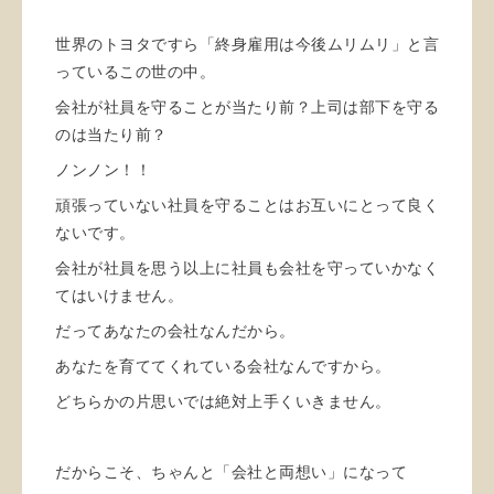
世界のトヨタですら「終身雇用は今後ムリムリ」と言
っているこの世の中。
会社が社員を守ることが当たり前？上司は部下を守る
のは当たり前？
ノンノン！！
頑張っていない社員を守ることはお互いにとって良く
ないです。
会社が社員を思う以上に社員も会社を守っていかなく
てはいけません。
だってあなたの会社なんだから。
あなたを育ててくれている会社なんですから。
どちらかの片思いでは絶対上手くいきません。
だからこそ、ちゃんと「会社と両想い」になって