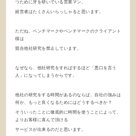
つために牙を研いでいる営業マン、
経営者はたくさんいらっしゃると思います。
ただね、ベンチマークやベンチマークのクライアント
様は
競合他社研究を禁止しています。
なぜなら、他社研究をすればするほど「悪口を言う
人」になってしまうからです。
他社の研究をする時間があるのならば、自社の強みは
何か、もっと良くなるためにはどうするべきか？
そういったことに徹底的に時間を使うことによって、
よりお客様に喜んで頂ける
サービスが出来るのだと思います。