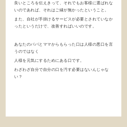
良いところを伝えきって、それでもお客様に選ばれな
いのであれば、それはご縁が無かったということ。
また、自社が手掛けるサービスが必要とされていなか
ったというだけで、改善すればいいのです。
あなたのパパとママからもらった口は人様の悪口を言
うのではなく
人様を元気にするためにある口です。
わざわざ自分で自分の口を汚す必要はないんじゃな
い？