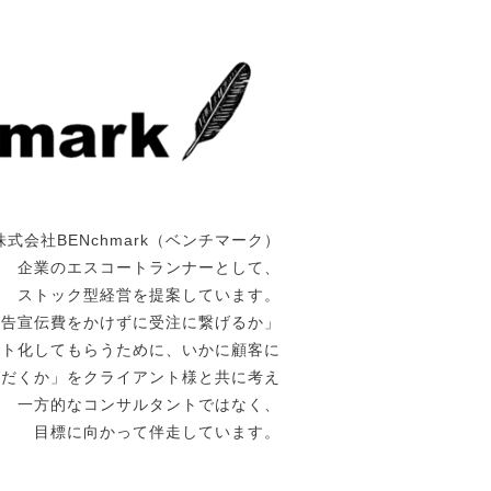
株式会社BENchmark（ベンチマーク）
企業のエスコートランナーとして、
ストック型経営を提案しています。
広告宣伝費をかけずに受注に繋げるか」
ート化してもらうために、いかに顧客に
ただくか」をクライアント様と共に考え
一方的なコンサルタントではなく、
目標に向かって伴走しています。