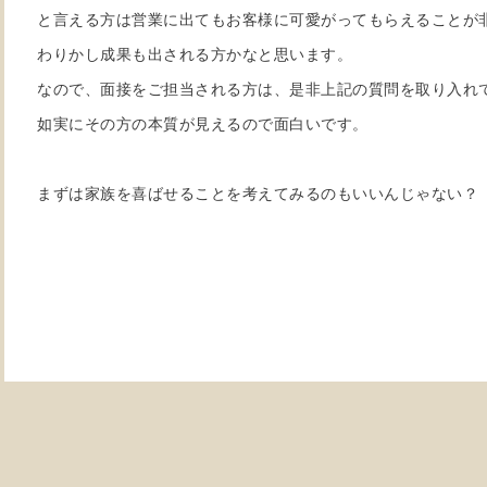
と言える方は営業に出てもお客様に可愛がってもらえることが
わりかし成果も出される方かなと思います。
なので、面接をご担当される方は、是非上記の質問を取り入れ
如実にその方の本質が見えるので面白いです。
まずは家族を喜ばせることを考えてみるのもいいんじゃない？