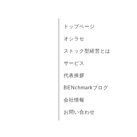
トップページ
オシラセ
ストック型経営とは
サービス
代表挨拶
BENchmarkブログ
会社情報
お問い合わせ