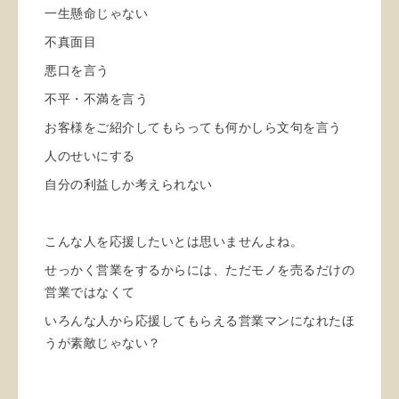
一生懸命じゃない
不真面目
悪口を言う
不平・不満を言う
お客様をご紹介してもらっても何かしら文句を言う
人のせいにする
自分の利益しか考えられない
こんな人を応援したいとは思いませんよね。
せっかく営業をするからには、ただモノを売るだけの
営業ではなくて
いろんな人から応援してもらえる営業マンになれたほ
うが素敵じゃない？