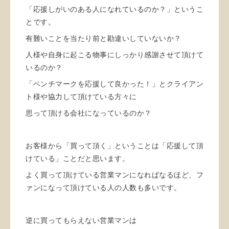
「応援しがいのある人になれているのか？」というこ
とです。
有難いことを当たり前と勘違いしていないか？
人様や自身に起こる物事にしっかり感謝させて頂けて
いるのか？
「ベンチマークを応援して良かった！」とクライアン
ト様や協力して頂けている方々に
思って頂ける会社になっているのか？
お客様から「買って頂く」ということは「応援して頂
けている」ことだと思います。
よく買って頂けている営業マンになればなるほど、フ
ァンになって頂けている人の人数も多いです。
逆に買ってもらえない営業マンは