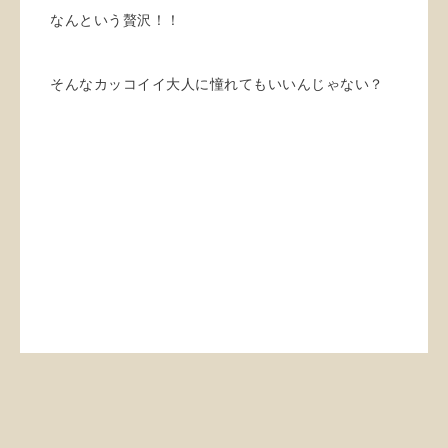
なんという贅沢！！
そんなカッコイイ大人に憧れてもいいんじゃない？