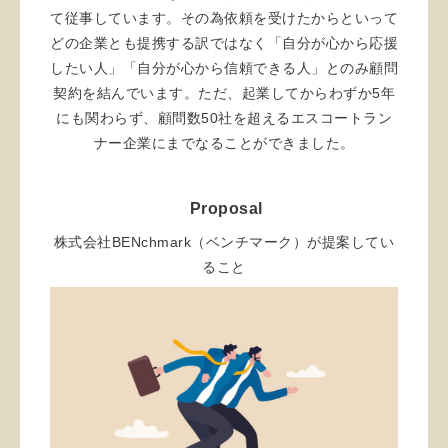
て従事しています。その為依頼を受けたからといって
どの企業とも提携する訳ではなく「自分が心から応援
したい人」「自分が心から信頼できる人」とのみ顧問
契約を結んでいます。ただ、起業してからわずか5年
にも関わらず、顧問数50社を超えるエスコートラン
ナー企業にまでなることができました。
Proposal
株式会社BENchmark（ベンチマーク）が提案してい
ること