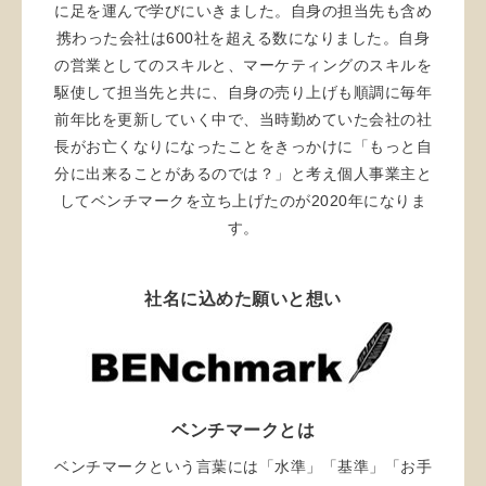
に足を運んで学びにいきました。自身の担当先も含め
携わった会社は600社を超える数になりました。自身
の営業としてのスキルと、マーケティングのスキルを
駆使して担当先と共に、自身の売り上げも順調に毎年
前年比を更新していく中で、当時勤めていた会社の社
長がお亡くなりになったことをきっかけに「もっと自
分に出来ることがあるのでは？」と考え個人事業主と
してベンチマークを立ち上げたのが2020年になりま
す。
社名に込めた願いと想い
ベンチマークとは
ベンチマークという言葉には「水準」「基準」「お手