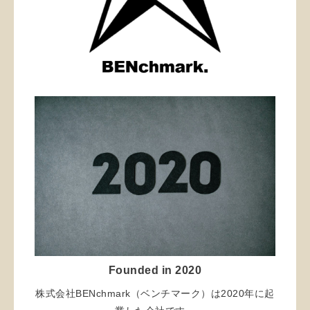
Founded in 2020
株式会社BENchmark（ベンチマーク）は2020年に起