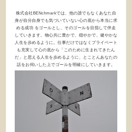
株式会社BENchmarkでは、他の誰でもなくあなた自
身が自分自身でも気づいていない心の底から本当に求
める成功 をゴールとし、そのゴールを目指して伴走
していきます。物心共に豊かで、穏やかで、健やかな
人生を歩めるように。仕事だけではなくプライベート
も充実して心の底から「このために生まれてきたん
だ」と思える人生を歩めるように、とことんあなたの
話をお伺いした上でゴールを明確にしていきます。