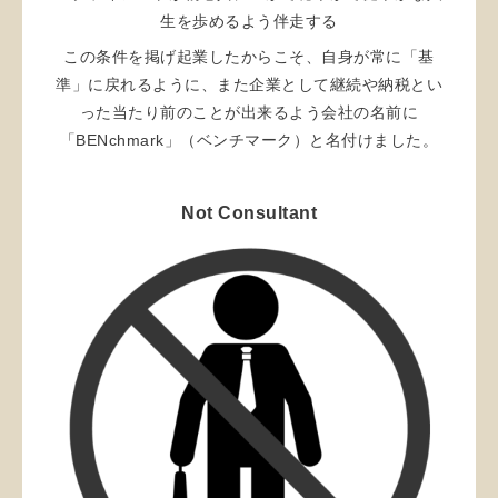
生を歩めるよう伴走する
この条件を掲げ起業したからこそ、自身が常に「基
準」に戻れるように、また企業として継続や納税とい
った当たり前のことが出来るよう会社の名前に
「BENchmark」（ベンチマーク）と名付けました。
Not Consultant