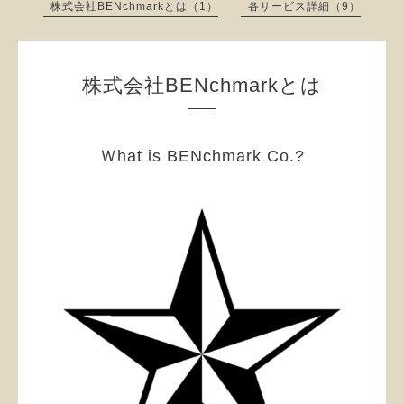
株式会社BENchmarkとは（1）
各サービス詳細（9）
株式会社BENchmarkとは
Ｗhat is BENchmark Co.?