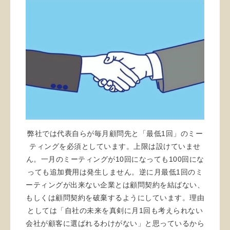
弊社では代表自らが毎月顧問先と「最低1回」のミー
ティングを必須としています。上限は設けていませ
ん。一月のミーティングが10回になっても100回にな
っても追加費用は発生しません。逆に月最低1回のミ
ーティングが出来ない企業とは顧問契約を結ばない、
もしくは顧問契約を破棄するようにしています。理由
としては「自社の未来を真剣に月1回も考えられない
会社が顧客に選ばれるわけがない」と思っているから