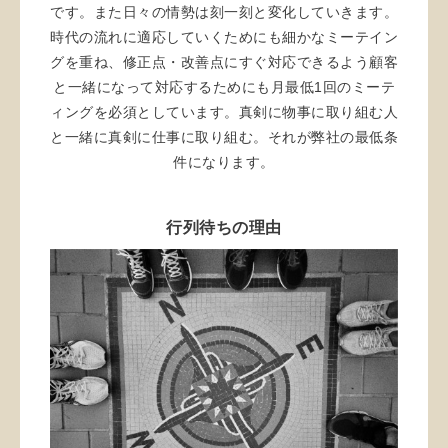
です。また日々の情勢は刻一刻と変化していきます。
時代の流れに適応していくためにも細かなミーテイン
グを重ね、修正点・改善点にすぐ対応できるよう顧客
と一緒になって対応するためにも月最低1回のミーテ
ィングを必須としています。真剣に物事に取り組む人
と一緒に真剣に仕事に取り組む。それが弊社の最低条
件になります。
行列待ちの理由