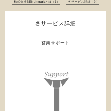
株式会社BENchmarkとは（1）
各サービス詳細（9）
各サービス詳細
営業サポート