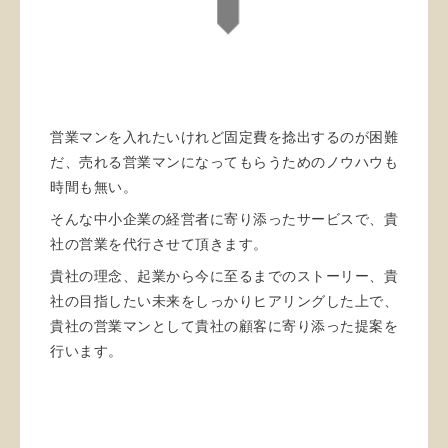
営業マンを入れたいけれど固定費を捻出するのが困難
だ、売れる営業マンになってもらうためのノウハウも
時間も無い。
そんな中小企業の経営者に寄り添ったサービスで、貴
社の営業を代行させて頂きます。
貴社の理念、起業から今に至るまでのストーリー、貴
社の目指したい未来をしっかりヒアリングした上で、
貴社の営業マンとして貴社の顧客に寄り添った提案を
行います。