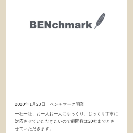
2020年1月23日 ベンチマーク開業
一社一社、お一人お一人にゆっくり、じっくり丁寧に
対応させていただきたいので顧問数は20社までとさ
せていただきます。