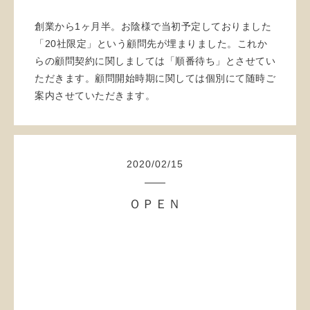
創業から1ヶ月半。お陰様で当初予定しておりました
「20社限定」という顧問先が埋まりました。これか
らの顧問契約に関しましては「順番待ち」とさせてい
ただきます。顧問開始時期に関しては個別にて随時ご
案内させていただきます。
2020
/
02
/
15
ＯＰＥＮ