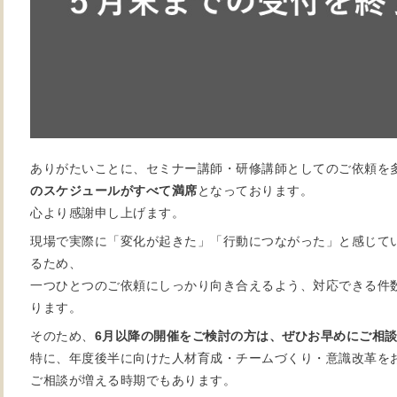
ありがたいことに、セミナー講師・研修講師としてのご依頼を
のスケジュールがすべて満席
となっております。
心より感謝申し上げます。
現場で実際に「変化が起きた」「行動につながった」と感じて
るため、
一つひとつのご依頼にしっかり向き合えるよう、対応できる件
ります。
そのため、
6月以降の開催をご検討の方は、ぜひお早めにご相
特に、年度後半に向けた人材育成・チームづくり・意識改革を
ご相談が増える時期でもあります。