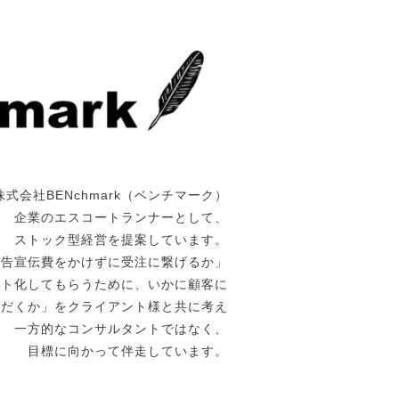
株式会社BENchmark（ベンチマーク）
企業のエスコートランナーとして、
ストック型経営を提案しています。
広告宣伝費をかけずに受注に繋げるか」
ート化してもらうために、いかに顧客に
ただくか」をクライアント様と共に考え
一方的なコンサルタントではなく、
目標に向かって伴走しています。