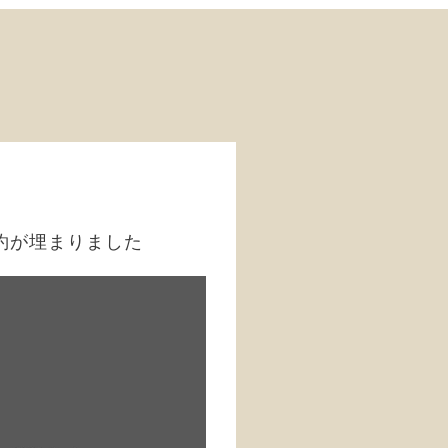
約が埋まりました