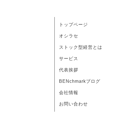
トップページ
オシラセ
ストック型経営とは
サービス
代表挨拶
BENchmarkブログ
会社情報
お問い合わせ