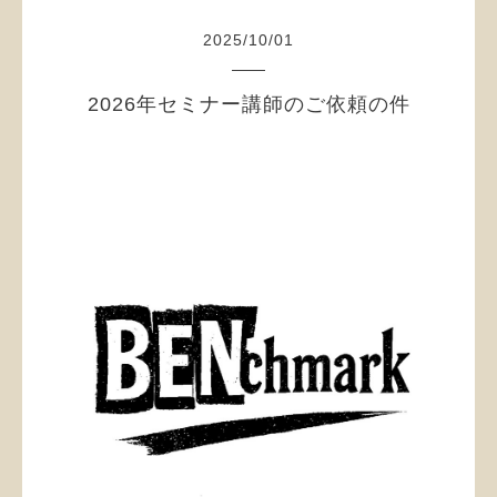
2025
/
10
/
01
2026年セミナー講師のご依頼の件