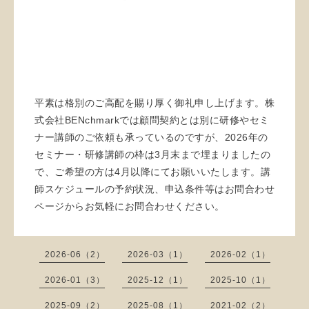
平素は格別のご高配を賜り厚く御礼申し上げます。株
式会社BENchmarkでは顧問契約とは別に研修やセミ
ナー講師のご依頼も承っているのですが、2026年の
セミナー・研修講師の枠は3月末まで埋まりましたの
で、ご希望の方は4月以降にてお願いいたします。講
師スケジュールの予約状況、申込条件等はお問合わせ
ページからお気軽にお問合わせください。
2026-06（2）
2026-03（1）
2026-02（1）
2026-01（3）
2025-12（1）
2025-10（1）
2025-09（2）
2025-08（1）
2021-02（2）